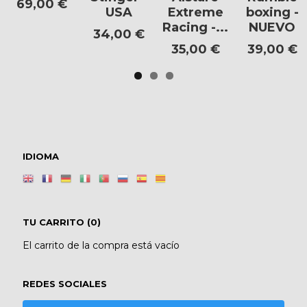
69,00 €
USA
Extreme
boxing -
Racing -...
NUEVO
34,00 €
35,00 €
39,00 €
IDIOMA
TU CARRITO (0)
El carrito de la compra está vacío
REDES SOCIALES