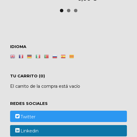
IDIOMA
TU CARRITO (0)
El carrito de la compra está vacío
REDES SOCIALES
Twitter
Linkedin