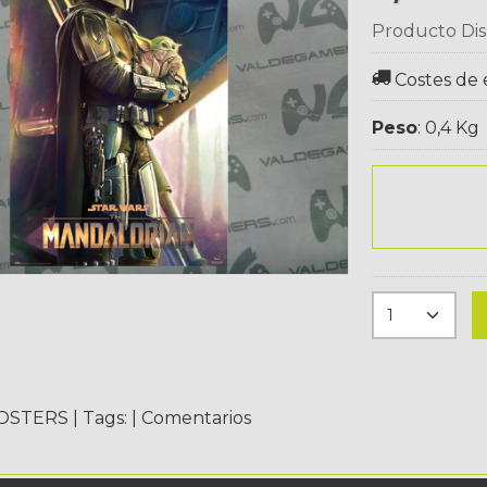
Producto Dis
Costes de 
Peso
:
0,4 Kg
OSTERS
|
Tags:
|
Comentarios