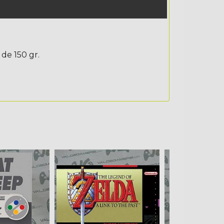
 de 150 gr.