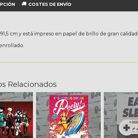
PCIÓN
COSTES DE ENVÍO
 91,5 cm y está impreso en papel de brillo de gran calidad
enrollado.
os Relacionados