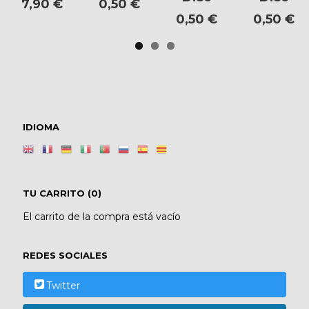
7,90 €
0,50 €
0,50 €
0,50 €
IDIOMA
TU CARRITO (0)
El carrito de la compra está vacío
REDES SOCIALES
Twitter