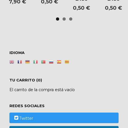
7,90 €
0,50 €
0,50 €
0,50 €
IDIOMA
TU CARRITO (0)
El carrito de la compra está vacío
REDES SOCIALES
Twitter