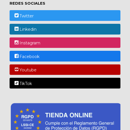
REDES SOCIALES
Twitter
Linkedin
Instagram
Facebook
Youtube
TikTok