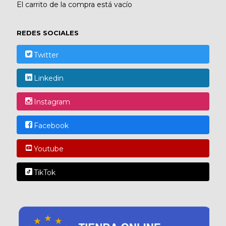
El carrito de la compra está vacío
REDES SOCIALES
Twitter
Linkedin
Instagram
Facebook
Youtube
TikTok