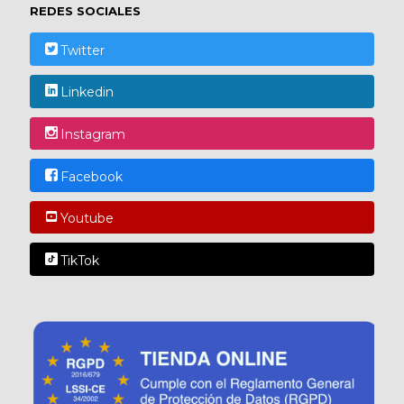
REDES SOCIALES
Twitter
Linkedin
Instagram
Facebook
Youtube
TikTok