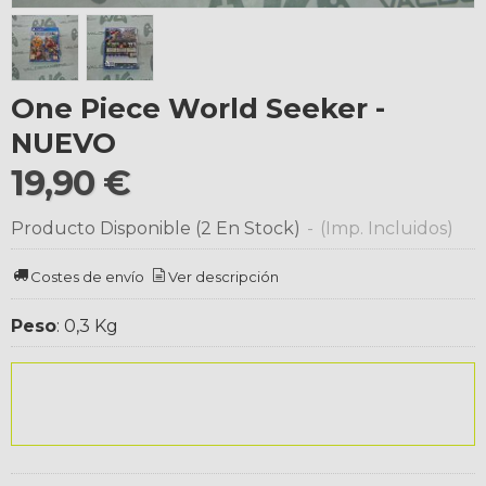
One Piece World Seeker -
NUEVO
19,90 €
Producto Disponible
(2 En Stock)
-
(Imp. Incluidos)
Costes de envío
Ver descripción
Peso
:
0,3 Kg