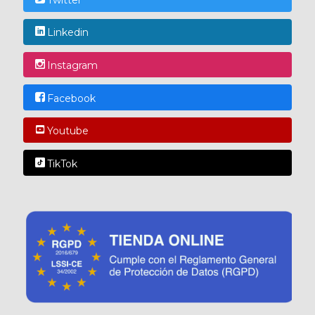
Linkedin
Instagram
Facebook
Youtube
TikTok