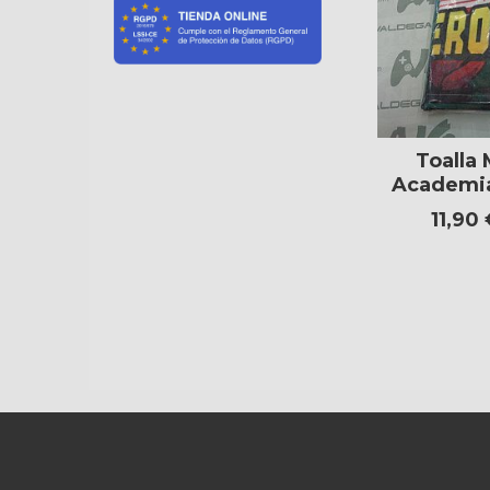
Toalla
Academi
11,90