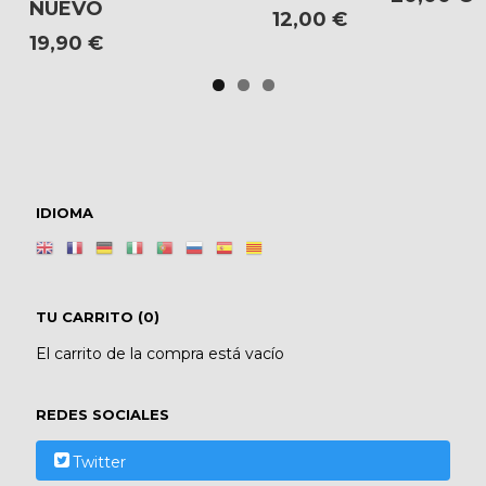
NUEVO
12,00 €
19,90 €
IDIOMA
TU CARRITO (0)
El carrito de la compra está vacío
REDES SOCIALES
Twitter