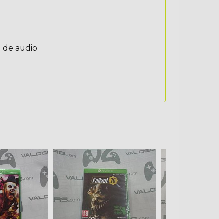
e de audio