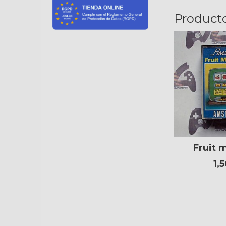
Product
Fruit 
1,