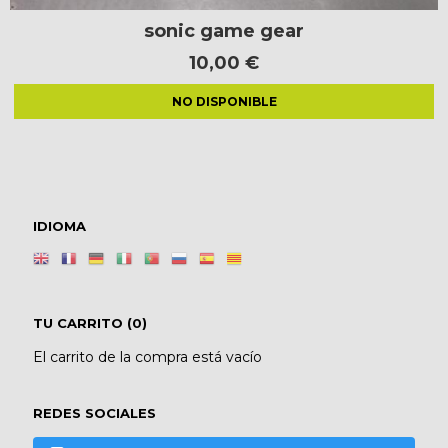
sonic game gear
10,00 €
NO DISPONIBLE
IDIOMA
TU CARRITO (0)
El carrito de la compra está vacío
REDES SOCIALES