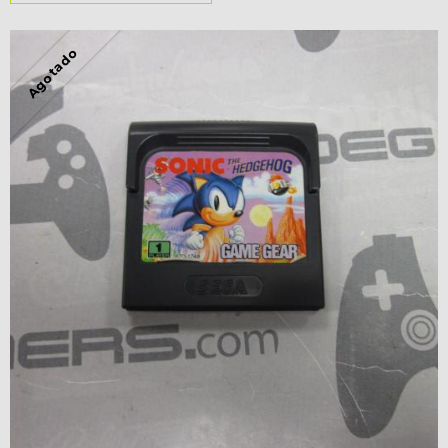
Agotado