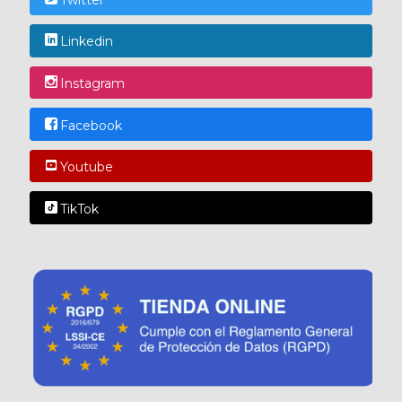
Linkedin
Instagram
Facebook
Youtube
TikTok