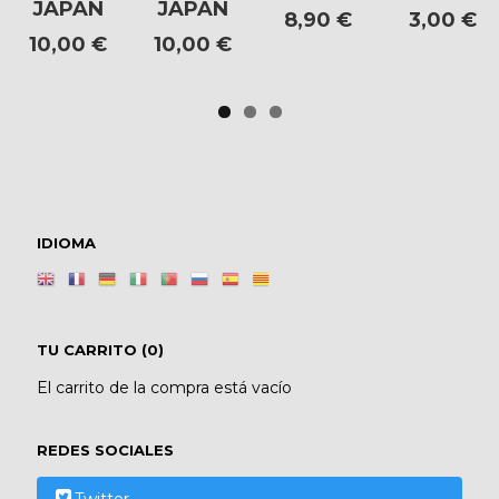
JAPAN
JAPAN
8,90 €
3,00 €
10,00 €
10,00 €
IDIOMA
TU CARRITO (0)
El carrito de la compra está vacío
REDES SOCIALES
Twitter