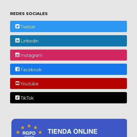
REDES SOCIALES
Twitter
Linkedin
Instagram
Facebook
Youtube
TikTok