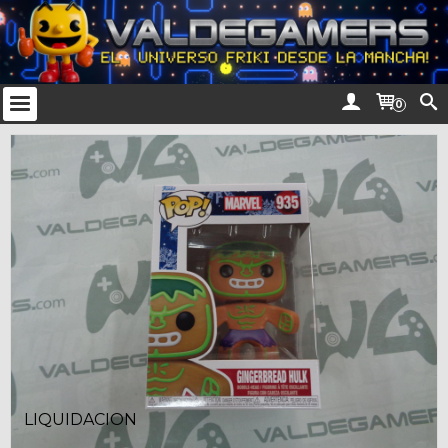
0
LIQUIDACION