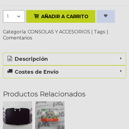
AÑADIR A CARRITO
Categoría:
CONSOLAS Y ACCESORIOS
|
Tags:
|
Comentarios
Descripción
Costes de Envío
Productos Relacionados