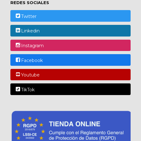
REDES SOCIALES
Twitter
Linkedin
Instagram
Facebook
Youtube
TikTok