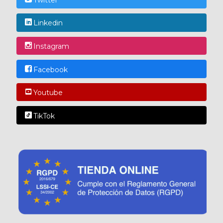
Linkedin
Instagram
Facebook
Youtube
TikTok