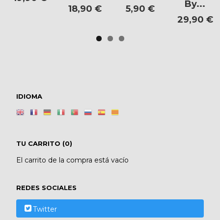
By...
18,90 €
5,90 €
29,90 €
IDIOMA
TU CARRITO (0)
El carrito de la compra está vacío
REDES SOCIALES
Twitter