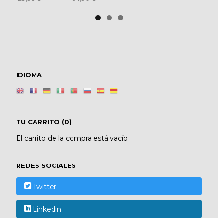
IDIOMA
TU CARRITO (0)
El carrito de la compra está vacío
REDES SOCIALES
Twitter
Linkedin