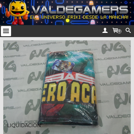
0
LIQUIDACION