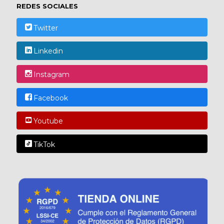
REDES SOCIALES
Twitter
Linkedin
Instagram
Facebook
Youtube
TikTok