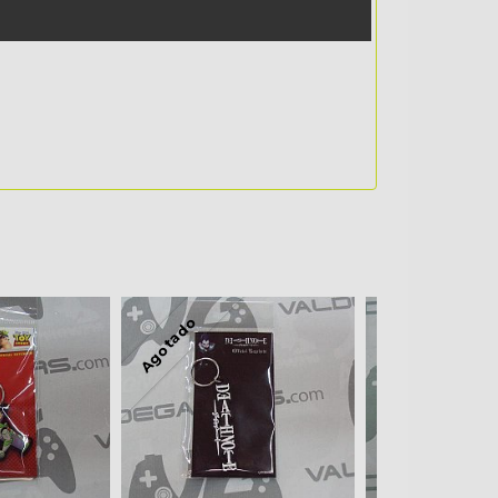
Agotado