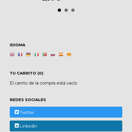
IDIOMA
TU CARRITO (0)
El carrito de la compra está vacío
REDES SOCIALES
Twitter
Linkedin