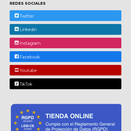
REDES SOCIALES
Twitter
Linkedin
Instagram
Facebook
Youtube
TikTok