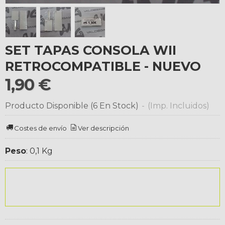
SET TAPAS CONSOLA WII
RETROCOMPATIBLE - NUEVO
1,90 €
Producto Disponible
(6 En Stock)
-
(Imp. Incluidos)
Costes de envío
Ver descripción
Peso
:
0,1 Kg