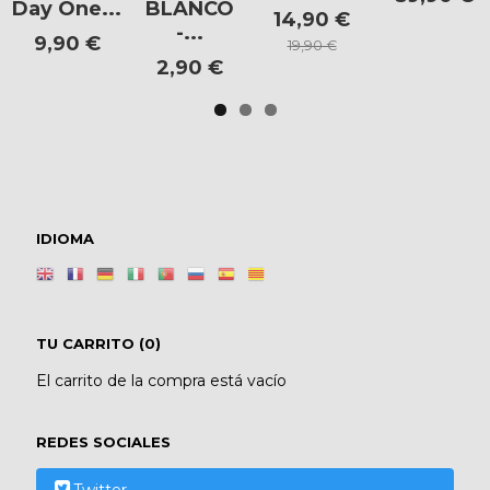
Day One...
BLANCO
14,90 €
-...
9,90 €
19,90 €
2,90 €
IDIOMA
TU CARRITO (0)
El carrito de la compra está vacío
REDES SOCIALES
Twitter