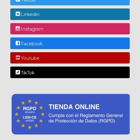
Linkedin
Instagram
Facebook
Youtube
TikTok