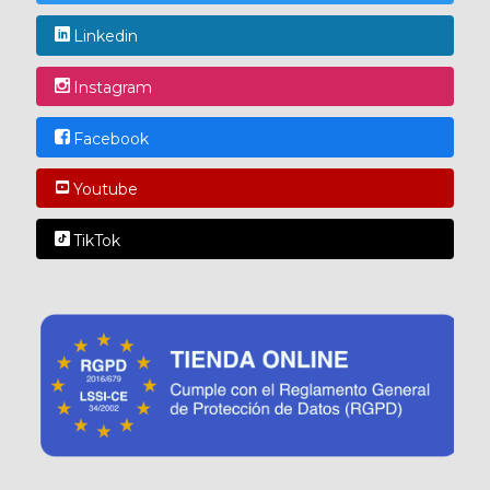
Linkedin
Instagram
Facebook
Youtube
TikTok