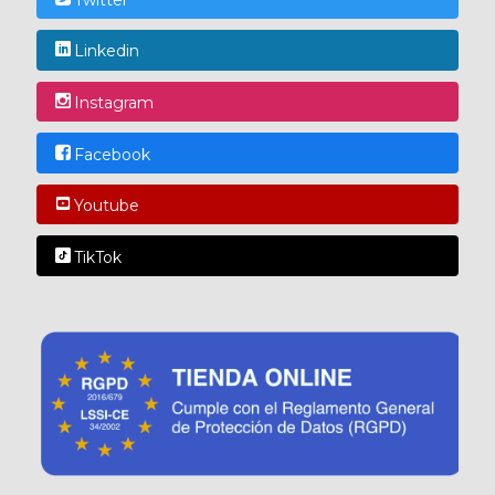
Linkedin
Instagram
Facebook
Youtube
TikTok