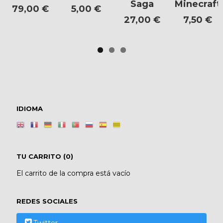
Saga
Minecraft
79,00 €
5,00 €
27,00 €
7,50 €
IDIOMA
TU CARRITO (0)
El carrito de la compra está vacío
REDES SOCIALES
Twitter