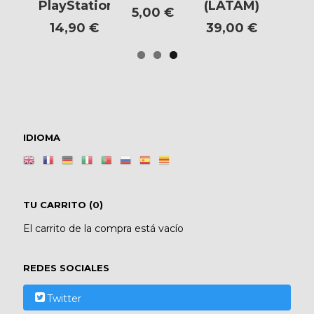
PlayStation...
(LATAM)
5,00 €
14,90 €
39,00 €
IDIOMA
TU CARRITO (0)
El carrito de la compra está vacío
REDES SOCIALES
Twitter