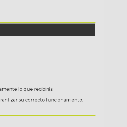
amente lo que recibirás.
arantizar su correcto funcionamiento.