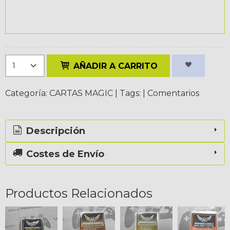
AÑADIR A CARRITO
Categoría:
CARTAS MAGIC
|
Tags:
|
Comentarios
Descripción
Costes de Envío
Productos Relacionados