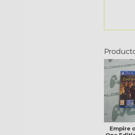
Product
Empire o