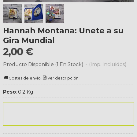
Hannah Montana: Unete a su
Gira Mundial
2,00 €
Producto Disponible
(1 En Stock)
-
(Imp. Incluidos)
Costes de envío
Ver descripción
Peso
:
0,2 Kg