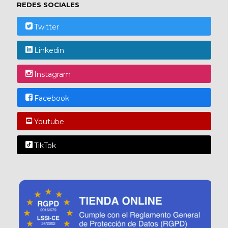
REDES SOCIALES
Twitter
Linkedin
Instagram
Facebook
Youtube
TikTok