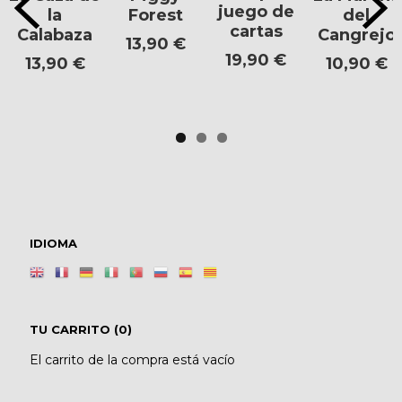
juego de
la
Forest
del
cartas
Calabaza
Cangrejo
13,90 €
19,90 €
13,90 €
10,90 €
IDIOMA
TU CARRITO (0)
El carrito de la compra está vacío