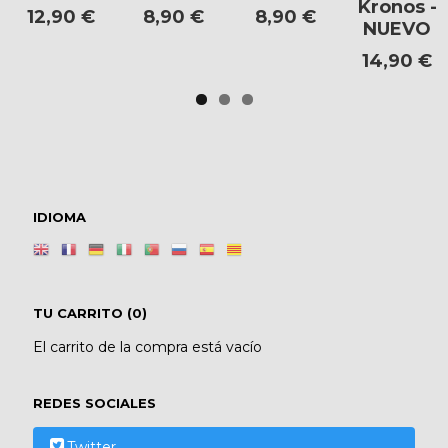
Kronos -
12,90 €
8,90 €
8,90 €
NUEVO
14,90 €
IDIOMA
TU CARRITO (0)
El carrito de la compra está vacío
REDES SOCIALES
Twitter