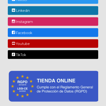
Linkedin
Instagram
Facebook
Youtube
TikTok