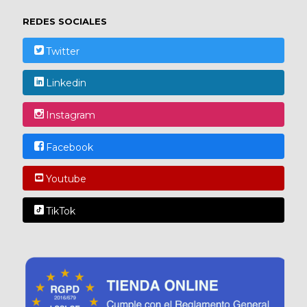
REDES SOCIALES
Twitter
Linkedin
Instagram
Facebook
Youtube
TikTok