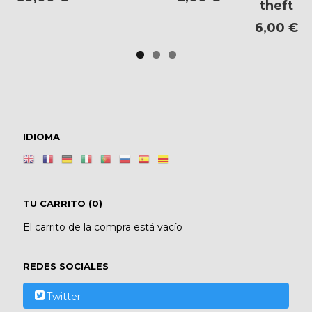
theft
6,00 €
IDIOMA
TU CARRITO (0)
El carrito de la compra está vacío
REDES SOCIALES
Twitter