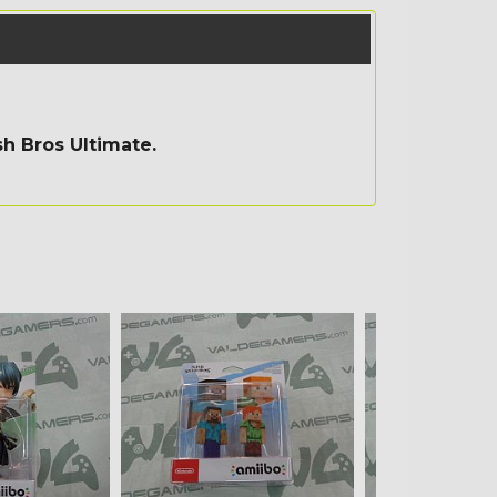
h Bros Ultimate.