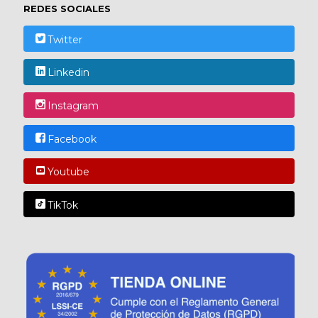
REDES SOCIALES
Twitter
Linkedin
Instagram
Facebook
Youtube
TikTok