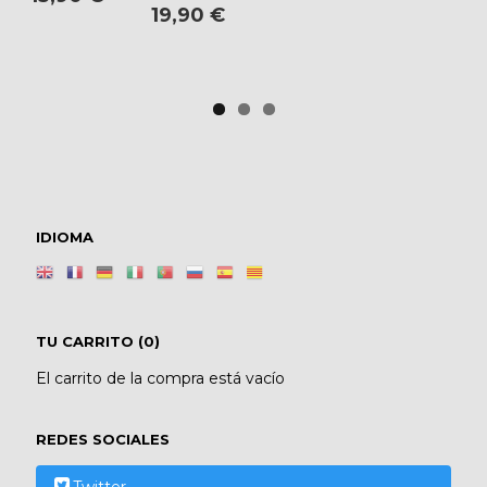
19,90 €
IDIOMA
TU CARRITO (0)
El carrito de la compra está vacío
REDES SOCIALES
Twitter