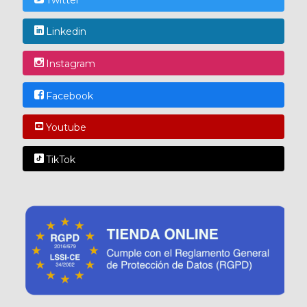
Linkedin
Instagram
Facebook
Youtube
TikTok