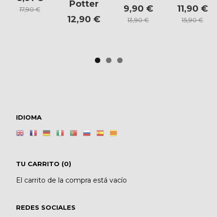
Potter
9,90 €
11,90 €
17,90 €
12,90 €
13,90 €
15,90 €
IDIOMA
TU CARRITO (0)
El carrito de la compra está vacío
REDES SOCIALES